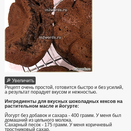
🔎 Увеличить
Рецепт очень простой, готовится быстро и без усилий,
а результат порадует вкусом и нежностью.
Ингредиенты для вкусных шоколадных кексов на
растительном масле и йогурте:
Йогурт без добавок и сахара - 400 грамм. У меня был
домашний из цельного молока.
Сахарный песок - 175 грамм. У меня коричневый
тростниковый сахар.