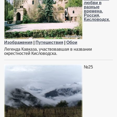
любви в
разные
времена.
Россия,
Кисловодск.
Изображения
|
Путешествия
|
Обои
Легенда Кавказа, участвовавшая в названии
окрестностей Кисловодска.
№25