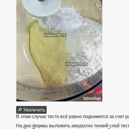
🔎 Увеличить
В этом случае тесто всё равно поднимется за счет 
На дно формы выложить аккуратно тонкий слой тес