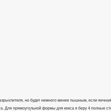
разрыхлителя, но будет немного менее пышным, если яичная
та. Для прямоугольной формы для кекса я беру 4 полные с