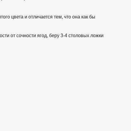
ого цвета и отличается тем, что она как бы
сти от сочности ягод, беру 3-4 столовых ложки