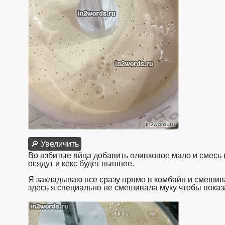
🔎 Увеличить
Во взбитые яйца добавить оливковое мало и смесь 
осядут и кекс будет пышнее.
Я закладываю все сразу прямо в комбайн и смешив
здесь я специально не смешивала муку чтобы показа