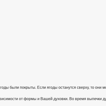
ягоды были покрыты. Если ягоды останутся сверху, то они 
ависимости от формы и Вашей духовки. Во время выпечки ду