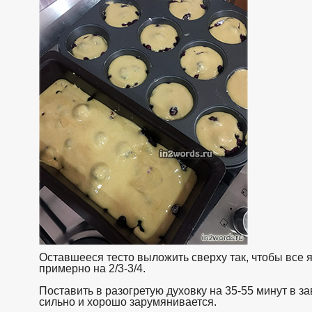
Оставшееся тесто выложить сверху так, чтобы все 
примерно на 2/3-3/4.
Поставить в разогретую духовку на 35-55 минут в з
сильно и хорошо зарумянивается.