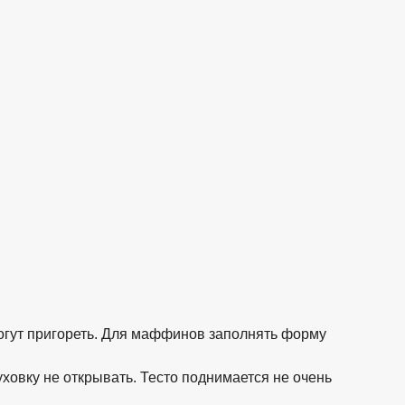
могут пригореть. Для маффинов заполнять форму
ховку не открывать. Тесто поднимается не очень