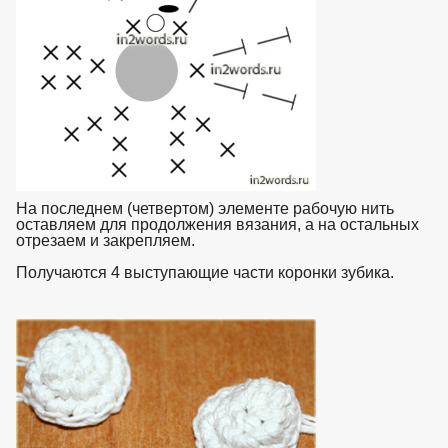
На последнем (четвертом) элементе рабочую нить
оставляем для продолжения вязания, а на остальных
отрезаем и закрепляем.
Получаются 4 выступающие части коронки зубика.
взято с
https://www.in2words.ru