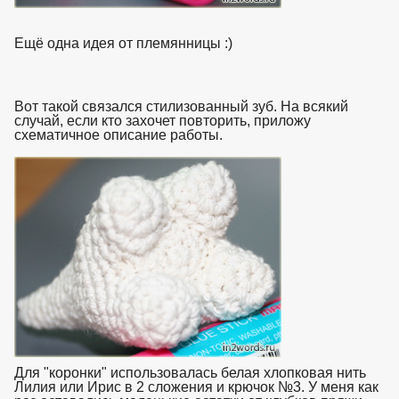
Ещё одна идея от племянницы :)
Вот такой связался стилизованный зуб. На всякий
случай, если кто захочет повторить, приложу
схематичное описание работы.
Для "коронки" использовалась белая хлопковая нить
Лилия или Ирис в 2 сложения и крючок №3. У меня как