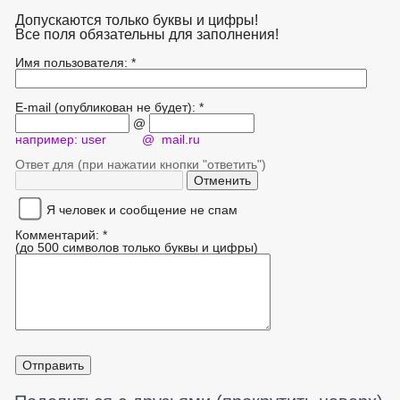
Допускаются только буквы и цифры!
Все поля обязательны для заполнения!
Имя пользователя: *
E-mail (опубликован не будет): *
@
например: user @ mail.ru
Ответ для (при нажатии кнопки "ответить")
Я человек и сообщение не спам
Комментарий: *
(до 500 символов только буквы и цифры)